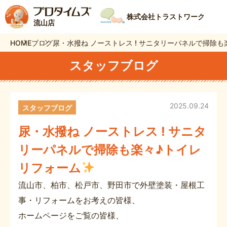
株式会社トラストワーク
流山店
HOME
ブログ
尿・水撥ね ノーストレス ! サニタリーパネルで掃除
スタッフブログ
2025.09.24
スタッフブログ
尿・水撥ね ノーストレス ! サニタ
リーパネルで掃除も楽々♪トイレ
リフォーム
流山市、柏市、松戸市、野田市で外壁塗装・屋根工
事・リフォームをお考えの皆様、
ホームページをご覧の皆様、