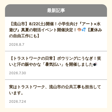
最新記事
【流山市】8/22(土)開催！小学生向け『アート×水
遊び』真夏の朝活イベント開催決定！
【夏休み
の自由工作にも】
2026.8.7
【トラストワークの日常】ボウリングにうなぎ！笑
いと汗の賑やかな「暑気払い」を開催しました
2026.7.30
実はトラストワーク、流山市の公共工事も担当して
います。
2026.7.24