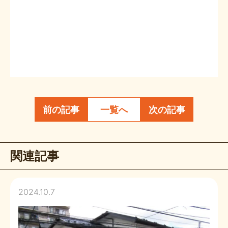
前の記事
一覧へ
次の記事
関連記事
2024.10.7