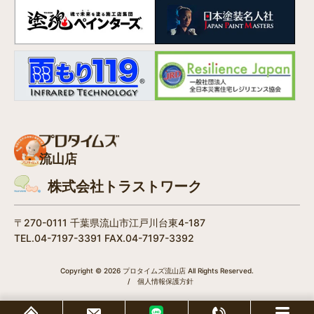
流山店
株式会社トラストワーク
〒270-0111 千葉県流山市江戸川台東4-187
TEL.04-7197-3391 FAX.04-7197-3392
Copyright © 2026 プロタイムズ流山店 All Rights Reserved.
/
個人情報保護方針