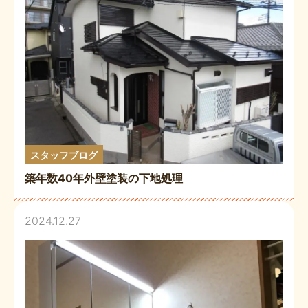
スタッフブログ
築年数40年外壁塗装の下地処理
2024.12.27