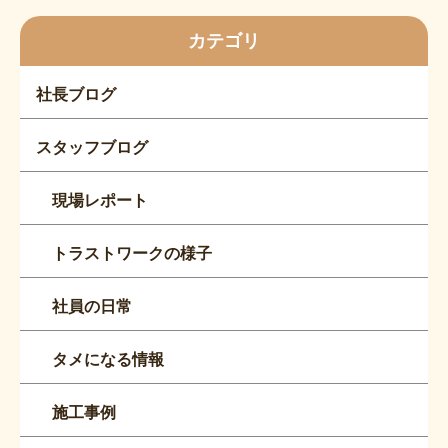
カテゴリ
社長ブログ
スタッフブログ
現場レポート
トラストワークの様子
社員の日常
タメになる情報
施工事例