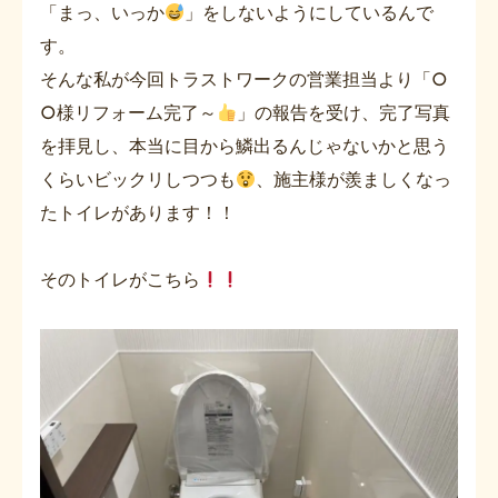
「まっ、いっか
」をしないようにしているんで
す。
そんな私が今回トラストワークの営業担当より「○
○様リフォーム完了～
」の報告を受け、完了写真
を拝見し、本当に目から鱗出るんじゃないかと思う
くらいビックリしつつも
、施主様が羨ましくなっ
たトイレがあります！！
そのトイレがこちら