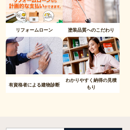
リフォームローン
塗装品質へのこだわり
わかりやすく納得の見積
有資格者による建物診断
もり