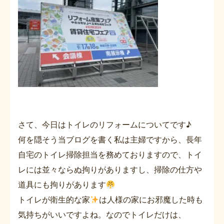
さて、今日はトイレのリフォームについてです♪
何を隠そう当ブログを書く私は主婦ですから、長年
自宅のトイレ掃除担当を務めておりますので、トイ
レには並々ならぬ拘りがありますし、掃除の仕方や
道具にも拘りがあります
トイレが衛生的な家
は人様の家にお邪魔した時も
気持ちがいいですよね。なのでトイレだけは、