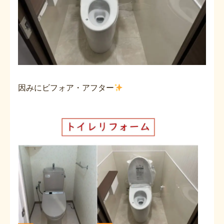
因みにビフォア・アフター