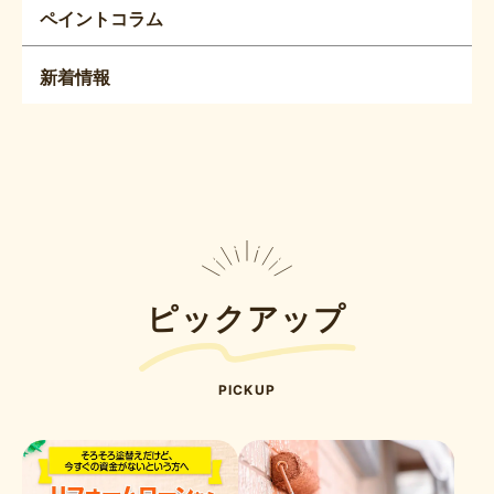
ペイントコラム
新着情報
ピックアップ
PICKUP