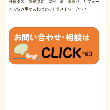
外壁塗装、屋根塗装、屋根工事、雨漏り、リフォー
ムで悩み事があればぜひトラストワークへ！