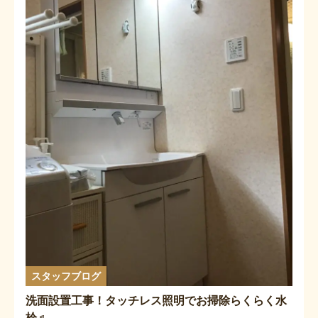
スタッフブログ
洗面設置工事！タッチレス照明でお掃除らくらく水
栓♬