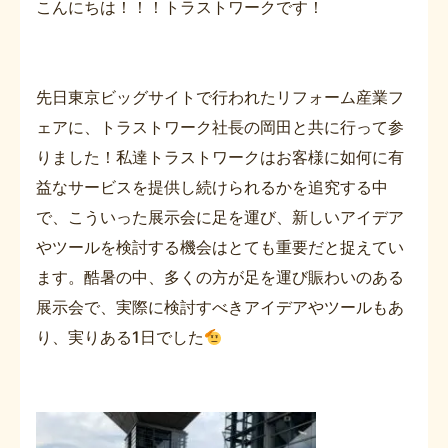
こんにちは！！！トラストワークです！
先日東京ビッグサイトで行われたリフォーム産業フ
ェアに、トラストワーク社長の岡田と共に行って参
りました！私達トラストワークはお客様に如何に有
益なサービスを提供し続けられるかを追究する中
で、こういった展示会に足を運び、新しいアイデア
やツールを検討する機会はとても重要だと捉えてい
ます。酷暑の中、多くの方が足を運び賑わいのある
展示会で、実際に検討すべきアイデアやツールもあ
り、実りある1日でした