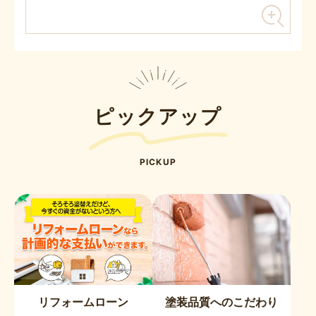
ピックアップ
PICKUP
リフォームローン
塗装品質へのこだわり