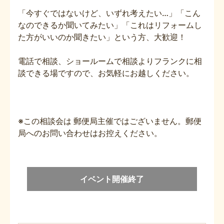
「今すぐではないけど、いずれ考えたい…」「こん
なのできるか聞いてみたい」「これはリフォームし
た方がいいのか聞きたい」という方、大歓迎！
電話で相談、ショールームで相談よりフランクに相
談できる場ですので、お気軽にお越しください。
※この相談会は 郵便局主催ではございません。郵便
局へのお問い合わせはお控えください。
イベント開催終了