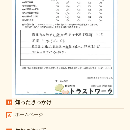
知ったきっかけ
ホームページ