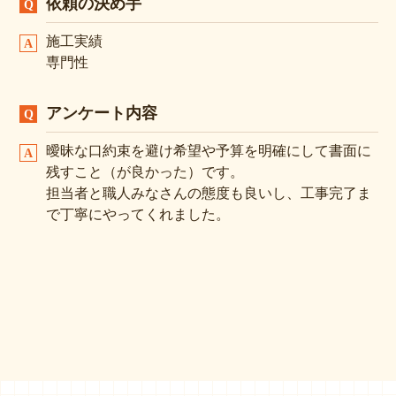
依頼の決め手
施工実績
専門性
アンケート内容
曖昧な口約束を避け希望や予算を明確にして書面に
残すこと（が良かった）です。
担当者と職人みなさんの態度も良いし、工事完了ま
で丁寧にやってくれました。