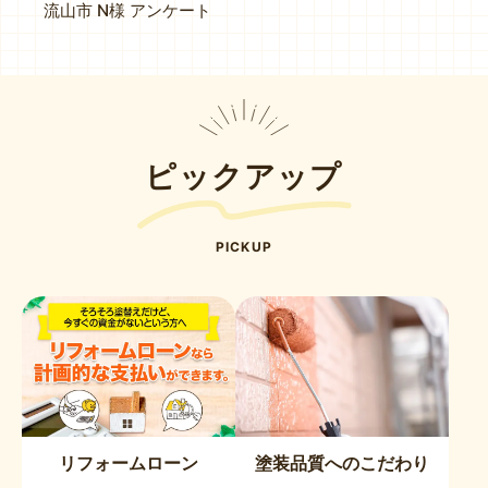
流山市 N様 アンケート
ピックアップ
PICKUP
リフォームローン
塗装品質へのこだわり