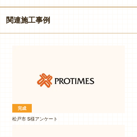
関連施工事例
完成
松戸市 S様アンケート