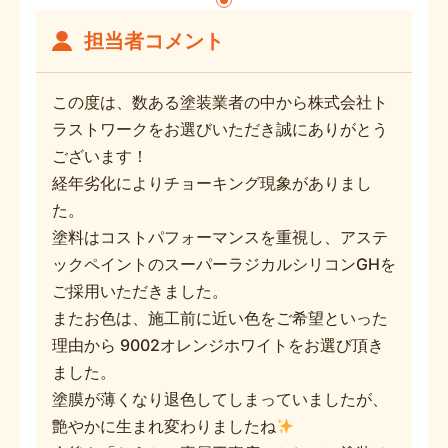
担当者コメント
この度は、数ある塗装業者の中から株式会社ト
ラストワークをお選びいただき誠にありがとう
ございます！
経年劣化によりチョーキング現象がありまし
た。
塗料はコストパフォーマンスを重視し、アステ
ックペイントのスーパーラジカルシリコンGHを
ご採用いただきました。
またお色は、施工前に近い色をご希望といった
理由から 9002オレンジホワイトをお選び頂き
ました。
塗膜が薄くなり退色してしまっていましたが、
艶やかに生まれ変わりましたね