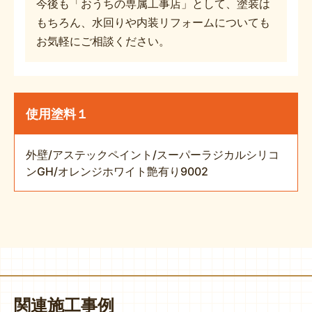
今後も「おうちの専属工事店」として、塗装は
もちろん、水回りや内装リフォームについても
お気軽にご相談ください。
使用塗料１
外壁/アステックペイント/スーパーラジカルシリコ
ンGH/オレンジホワイト艶有り9002
関連施工事例