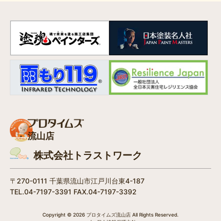
流山店
株式会社トラストワーク
〒270-0111 千葉県流山市江戸川台東4-187
TEL.04-7197-3391 FAX.04-7197-3392
Copyright © 2026 プロタイムズ流山店 All Rights Reserved.