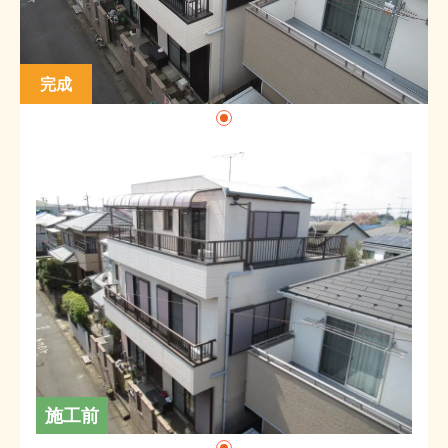
完成
施工前