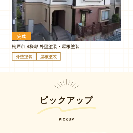
完成
松戸市 S様邸 外壁塗装・屋根塗装
外壁塗装
屋根塗装
ピックアップ
PICKUP