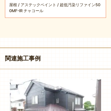
屋根 / アステックペイント / 超低汚染リファイン50
0MF-IR チャコール
関連施工事例