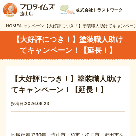
株式会社トラストワーク
流山店
HOME
キャンペーン
【大好評につき！】塗装職人助けてキャンペー
【大好評につき！】塗装職人助け
てキャンペーン！【延長！】
【大好評につき！】塗装職人助け
てキャンペーン！【延長！】
投稿日:2026.06.23
地域密着で30年。流山市・柏市・松戸市・野田市を