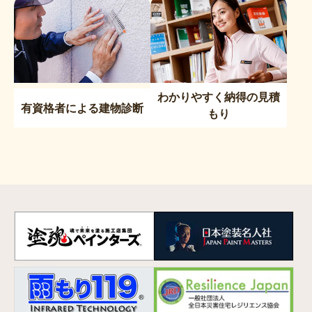
わかりやすく納得の見積
有資格者による建物診断
もり