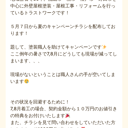
中心に外壁屋根塗装・屋根工事・リフォームを行っ
ているトラストワークです！
５月７日から夏のキャンペーンチラシを配布してお
ります！
題して、塗装職人を助けてキャンペーンです
ここ例年の暑さで7,8月にどうしても現場が減ってし
まいます、、、
現場がないということは職人さんの手が空いてしま
います
その状況を回避するために！
7,8月着工の場合、契約金額から１０万円のお値引き
の特典をお付けいたします
また、チラシを見て問い合わせをしていただいた方