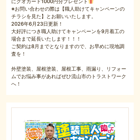
にクオカード1000円分プレゼント
※お問い合わせの際は【職人助けてキャンペーンの
チラシを見た】とお願いいたします。
2026年6月23日更新！
大好評につき職人助けてキャンペーンを9月着工の
場合まで延長いたします！！！
ご契約は8月までとなりますので、お早めに現地調
査を！
外壁塗装、屋根塗装、屋根工事、雨漏り、リフォー
ムでお悩み事があればぜひ流山市のトラストワーク
へ！