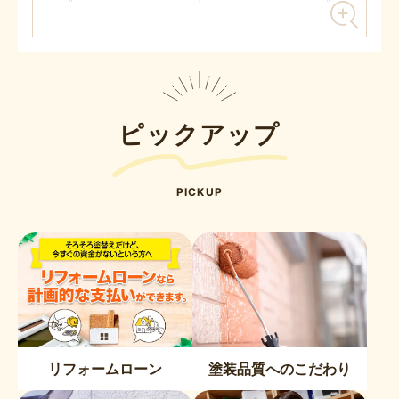
ピックアップ
PICKUP
リフォームローン
塗装品質へのこだわり