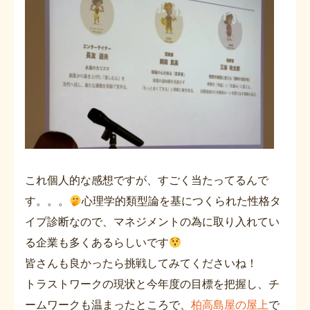
これ個人的な感想ですが、すごく当たってるんで
す。。。
心理学的類型論を基につくられた性格タ
イプ診断なので、マネジメントの為に取り入れてい
る企業も多くあるらしいです
皆さんも良かったら挑戦してみてくださいね！
トラストワークの現状と今年度の目標を把握し、チ
ームワークも温まったところで、
柏高島屋の屋上
で