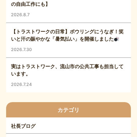
の自由工作にも】
2026.8.7
【トラストワークの日常】ボウリングにうなぎ！笑
いと汗の賑やかな「暑気払い」を開催しました
2026.7.30
実はトラストワーク、流山市の公共工事も担当して
います。
2026.7.24
カテゴリ
社長ブログ