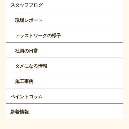
スタッフブログ
現場レポート
トラストワークの様子
社員の日常
タメになる情報
施工事例
ペイントコラム
新着情報