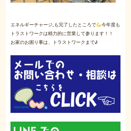
エネルギーチャージ,も完了したところで
今年度も
トラストワークは精力的に営業して参ります！！
お家のお困り事は、トラストワークまで♪