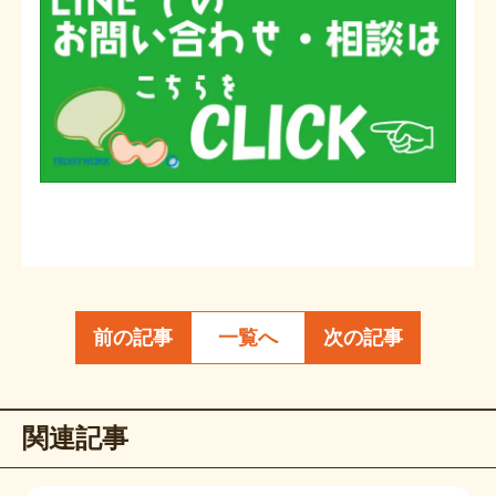
前の記事
一覧へ
次の記事
関連記事