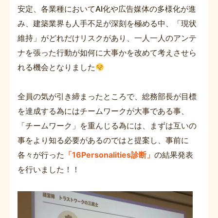
安定、各業種においてAI化や広告媒体の多様化が進
み、建築業界も人手不足が深刻を極める中、「現状
維持」がどれだけリスクがあり、一人一人のアンテ
ナを張った行動が如何に大事かを改めて考えさせら
れる機会となりました
全員の気が引き締まったところで、総務部長が目標
を達成する為にはチームワークが大事である事、
「チームワーク」を重んじる為には、まずは互いの
事をより知る必要があるのではと提案し、事前に
各々が行った
「16Personalities診断」
の結果発表
を行いました！！