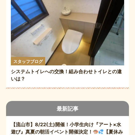
スタッフブログ
システムトイレへの交換！組み合わせトイレとの違
いは？
最新記事
【流山市】8/22(土)開催！小学生向け『アート×水
遊び』真夏の朝活イベント開催決定！
【夏休み