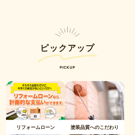
ピックアップ
PICKUP
リフォームローン
塗装品質へのこだわり