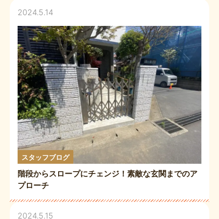
2024.5.14
スタッフブログ
階段からスロープにチェンジ！素敵な玄関までのア
プローチ
2024.5.15