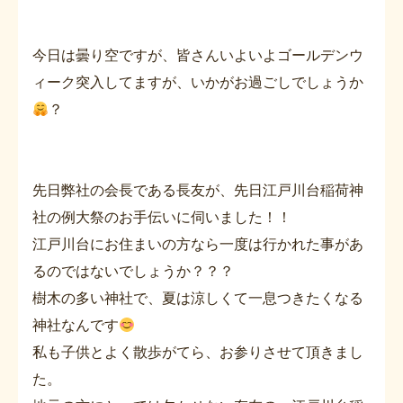
今日は曇り空ですが、皆さんいよいよゴールデンウ
ィーク突入してますが、いかがお過ごしでしょうか
？
先日弊社の会長である長友が、先日江戸川台稲荷神
社の例大祭のお手伝いに伺いました！！
江戸川台にお住まいの方なら一度は行かれた事があ
るのではないでしょうか？？？
樹木の多い神社で、夏は涼しくて一息つきたくなる
神社なんです
私も子供とよく散歩がてら、お参りさせて頂きまし
た。