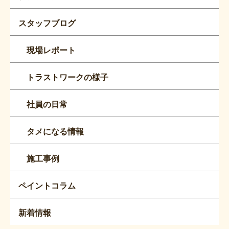
スタッフブログ
現場レポート
トラストワークの様子
社員の日常
タメになる情報
施工事例
ペイントコラム
新着情報