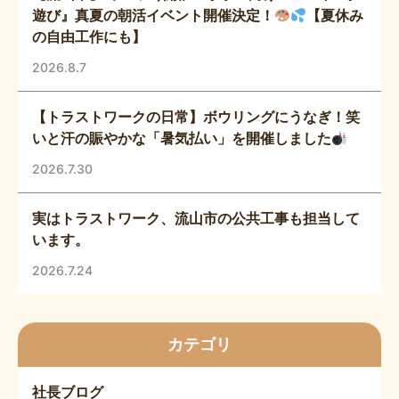
遊び』真夏の朝活イベント開催決定！
【夏休み
の自由工作にも】
2026.8.7
【トラストワークの日常】ボウリングにうなぎ！笑
いと汗の賑やかな「暑気払い」を開催しました
2026.7.30
実はトラストワーク、流山市の公共工事も担当して
います。
2026.7.24
カテゴリ
社長ブログ