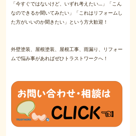
「今すぐではないけど、いずれ考えたい…」「こん
なのできるか聞いてみたい」「これはリフォームし
た方がいいのか聞きたい」という方大歓迎！
外壁塗装、屋根塗装、屋根工事、雨漏り、リフォー
ムで悩み事があればぜひトラストワークへ！