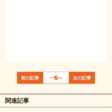
前の記事
一覧へ
次の記事
関連記事