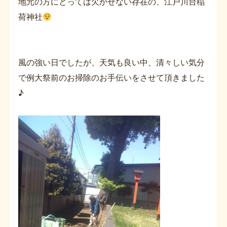
地元の方にとっては欠かせない存在の、江戸川台稲
荷神社
風の強い日でしたが、天気も良い中、清々しい気分
で例大祭前のお掃除のお手伝いをさせて頂きました
♪