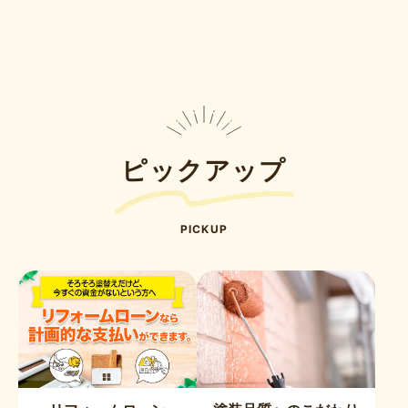
ピックアップ
PICKUP