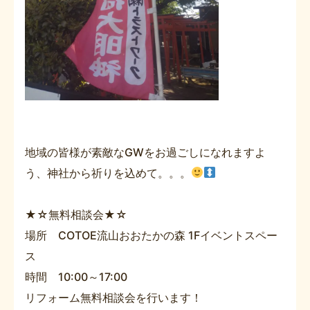
地域の皆様が素敵なGWをお過ごしになれますよ
う、神社から祈りを込めて。。。
★☆無料相談会★☆
場所 COTOE流山おおたかの森 1Fイベントスペー
ス
時間 10:00～17:00
リフォーム無料相談会を行います！