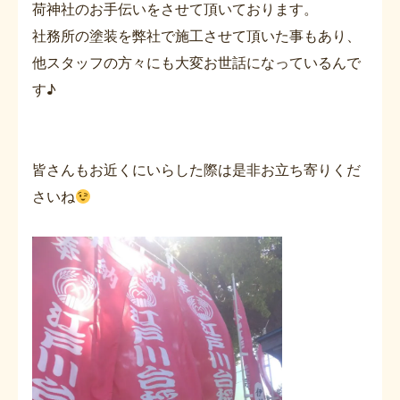
荷神社のお手伝いをさせて頂いております。
社務所の塗装を弊社で施工させて頂いた事もあり、
他スタッフの方々にも大変お世話になっているんで
す♪
皆さんもお近くにいらした際は是非お立ち寄りくだ
さいね