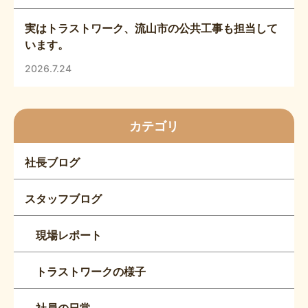
実はトラストワーク、流山市の公共工事も担当して
います。
2026.7.24
カテゴリ
社長ブログ
スタッフブログ
現場レポート
トラストワークの様子