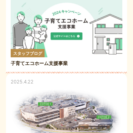
スタッフブログ
子育てエコホーム支援事業
2025.4.22