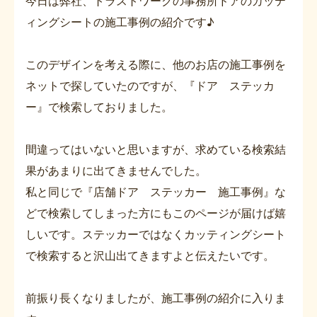
今日は弊社、トラストワークの事務所ドアのカッテ
ィングシートの施工事例の紹介です♪
このデザインを考える際に、他のお店の施工事例を
ネットで探していたのですが、『ドア ステッカ
ー』で検索しておりました。
間違ってはいないと思いますが、求めている検索結
果があまりに出てきませんでした。
私と同じで『店舗ドア ステッカー 施工事例』な
どで検索してしまった方にもこのページが届けば嬉
しいです。ステッカーではなくカッティングシート
で検索すると沢山出てきますよと伝えたいです。
前振り長くなりましたが、施工事例の紹介に入りま