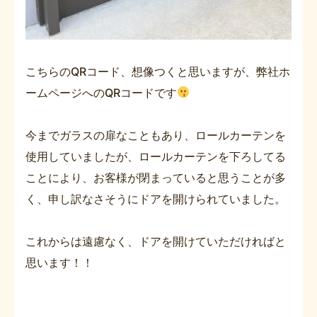
こちらのQRコード、想像つくと思いますが、弊社ホ
ームページへのQRコードです
今までガラスの扉なこともあり、ロールカーテンを
使用していましたが、ロールカーテンを下ろしてる
ことにより、お客様が閉まっていると思うことが多
く、申し訳なさそうにドアを開けられていました。
これからは遠慮なく、ドアを開けていただければと
思います！！