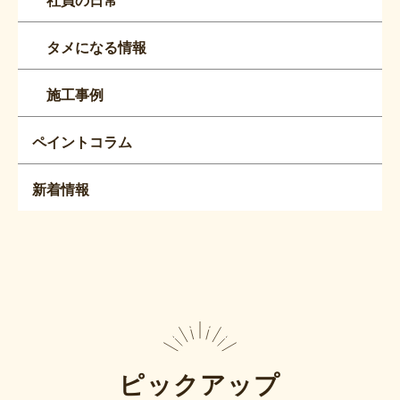
社員の日常
タメになる情報
施工事例
ペイントコラム
新着情報
ピックアップ