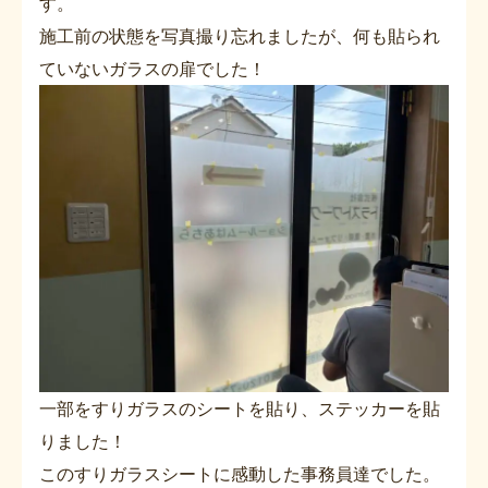
す。
施工前の状態を写真撮り忘れましたが、何も貼られ
ていないガラスの扉でした！
一部をすりガラスのシートを貼り、ステッカーを貼
りました！
このすりガラスシートに感動した事務員達でした。