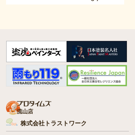
流山店
株式会社トラストワーク