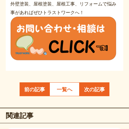
外壁塗装、屋根塗装、屋根工事、リフォームで悩み
事があればぜひトラストワークへ！
前の記事
一覧へ
次の記事
関連記事