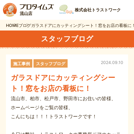
株式会社トラストワーク
流山店
HOME
ブログ
ガラスドアにカッティングシート！窓をお店の看板に
スタッフブログ
2024.09.10
施工事例
スタッフブログ
ガラスドアにカッティングシー
ト！窓をお店の看板に！
流山市、柏市、松戸市、野田市にお住いの皆様、
ホームページをご覧の皆様、
こんにちは！！！トラストワークです！