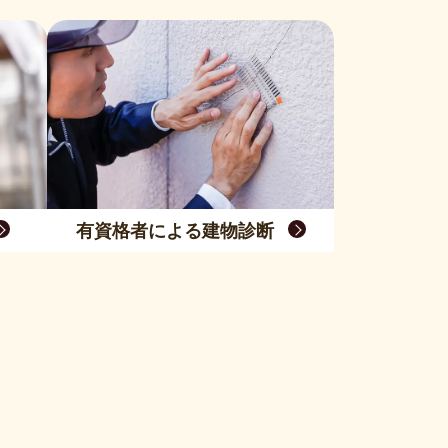
有資格者による建物診断