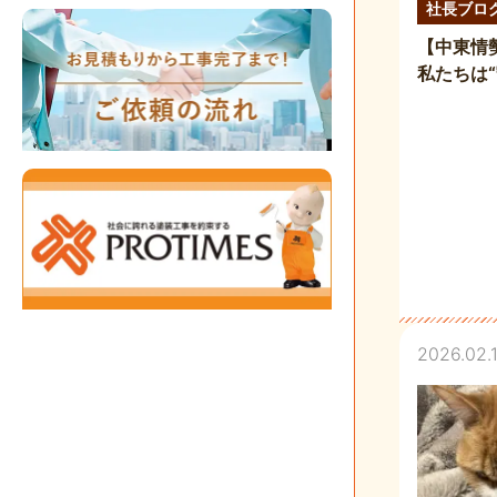
社長ブロ
【中東情
私たちは
2026.02.