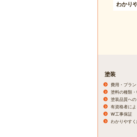
わかり
塗装
費用・プラン
塗料の種類・
塗装品質への
有資格者によ
W工事保証
わかりやすく