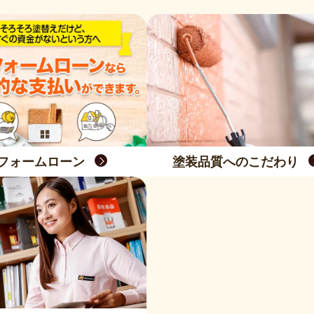
フォームローン
塗装品質へのこだわり