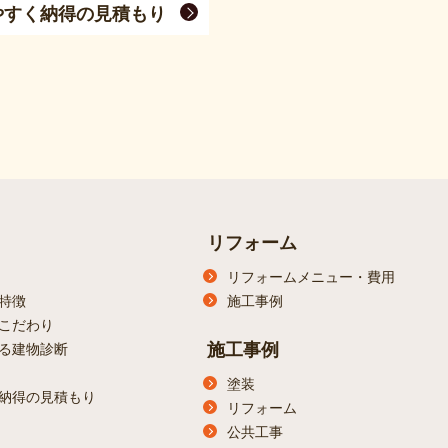
やすく納得の見積もり
リフォーム
リフォームメニュー・費用
特徴
施工事例
こだわり
施工事例
る建物診断
塗装
納得の見積もり
リフォーム
公共工事