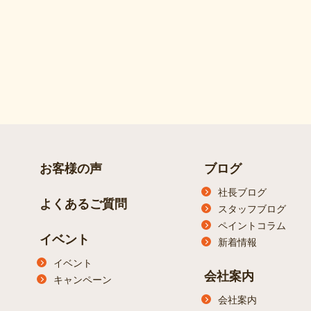
お客様の声
ブログ
社長ブログ
よくあるご質問
スタッフブログ
ペイントコラム
イベント
新着情報
イベント
会社案内
キャンペーン
会社案内