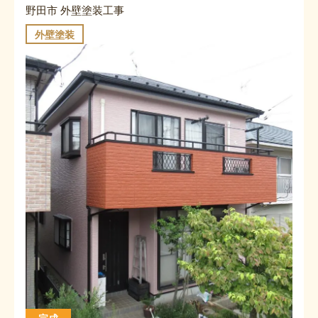
野田市 外壁塗装工事
外壁塗装