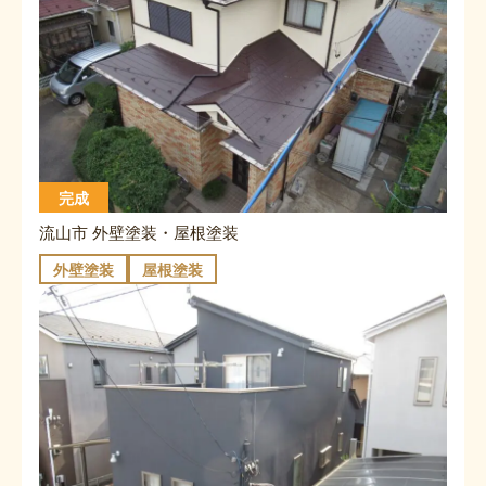
完成
流山市 外壁塗装・屋根塗装
外壁塗装
屋根塗装