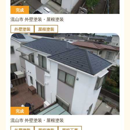
完成
流山市 外壁塗装・屋根塗装
外壁塗装
屋根塗装
完成
流山市 外壁塗装・屋根塗装