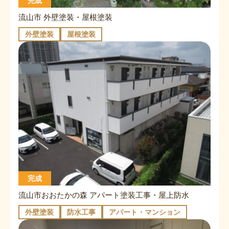
完成
流山市 外壁塗装・屋根塗装
外壁塗装
屋根塗装
完成
流山市おおたかの森 アパート塗装工事・屋上防水
外壁塗装
防水工事
アパート・マンション